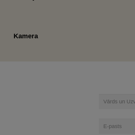
Kamera