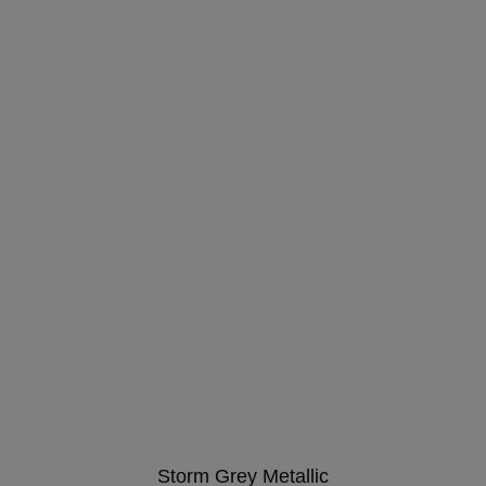
Storm Grey Metallic