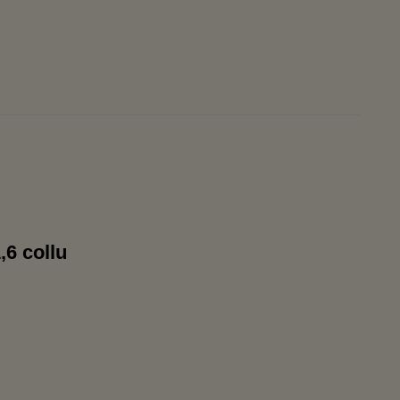
,6 collu