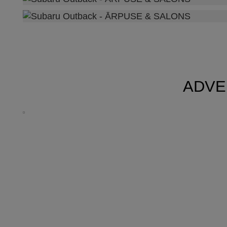
ADVEN