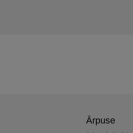
Ārpuse