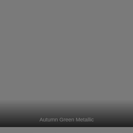
Autumn Green Metallic