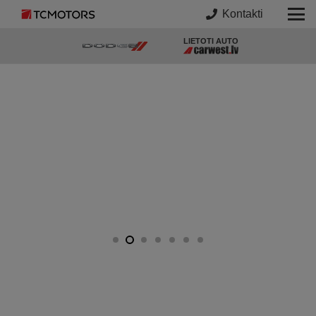
Kontakti
LIETOTI AUTO