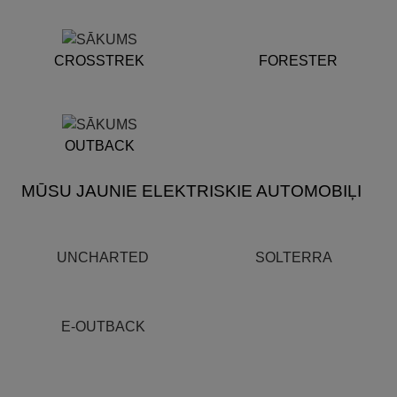
CROSSTREK
FORESTER
OUTBACK
MŪSU JAUNIE ELEKTRISKIE AUTOMOBIĻI
UNCHARTED
SOLTERRA
E-OUTBACK