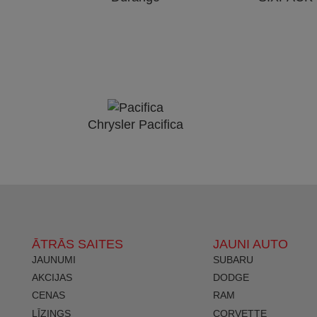
Chrysler Pacifica
ĀTRĀS SAITES
JAUNI AUTO
JAUNUMI
SUBARU
AKCIJAS
DODGE
CENAS
RAM
LĪZINGS
CORVETTE