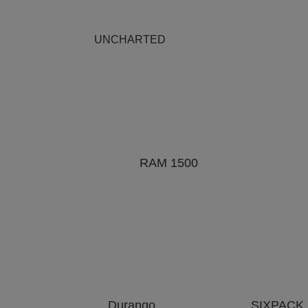
UNCHARTED
RAM 1500
Durango
SIXPACK