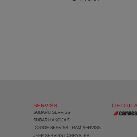
SERVISS
LIETOTI 
SUBARU SERVISS
SUBARU AKCIJA 5+
DODGE SERVISS | RAM SERVISS
JEEP SERVISS | CHRYSLER