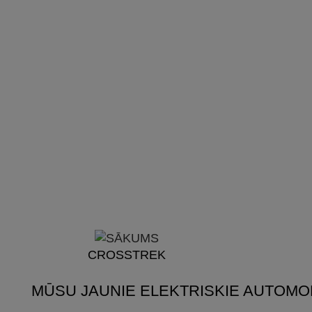
CROSSTREK
MŪSU JAUNIE ELEKTRISKIE AUTOMOB