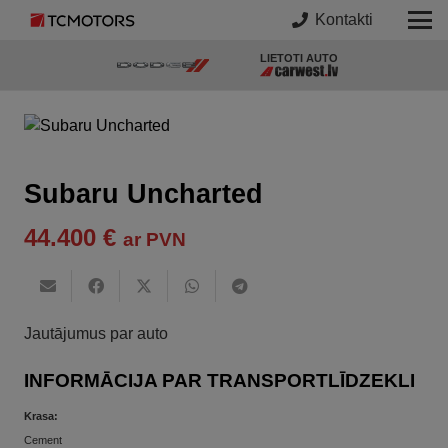
Kontakti
LIETOTI AUTO
Subaru Uncharted
44.400
€
ar PVN
Jautājumus par auto
INFORMĀCIJA PAR TRANSPORTLĪDZEKLI
Krasa:
Cement