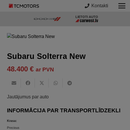
Kontakti
LIETOTI AUTO
Subaru Solterra New
48.400
€
ar PVN
Jautājumus par auto
INFORMĀCIJA PAR TRANSPORTLĪDZEKLI
Krasa:
Precious