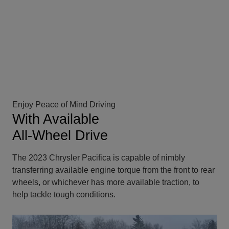
Enjoy Peace of Mind Driving
With Available
All-Wheel Drive
The 2023 Chrysler Pacifica is capable of nimbly
transferring available engine torque from the front to rear
wheels, or whichever has more available traction, to
help tackle tough conditions.