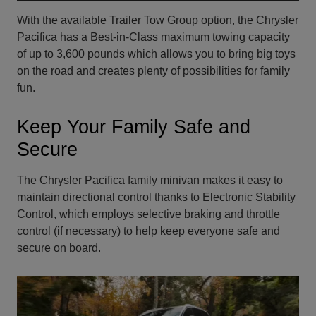
With the available Trailer Tow Group option, the Chrysler
Pacifica has a Best-in-Class maximum towing capacity
of up to 3,600 pounds which allows you to bring big toys
on the road and creates plenty of possibilities for family
fun.
Keep Your Family Safe and
Secure
The Chrysler Pacifica family minivan makes it easy to
maintain directional control thanks to Electronic Stability
Control, which employs selective braking and throttle
control (if necessary) to help keep everyone safe and
secure on board.